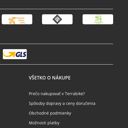
VŠETKO O NÁKUPE
Prečo nakupovať v Terrabike?
Spôsoby dopravy a ceny doručenia
Obchodné podmienky
Možnosti platby