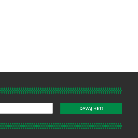
DAVAJ HET!