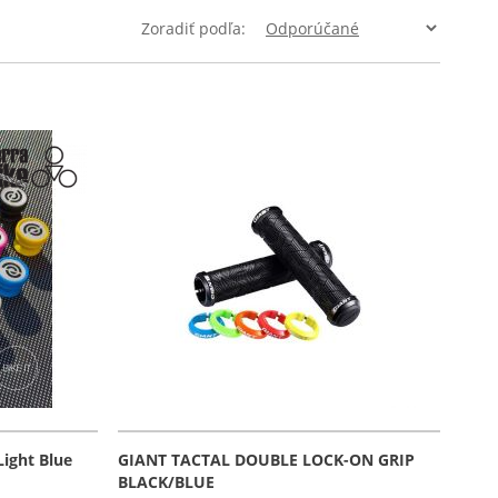
Zoradiť podľa
Light Blue
GIANT TACTAL DOUBLE LOCK-ON GRIP
BLACK/BLUE