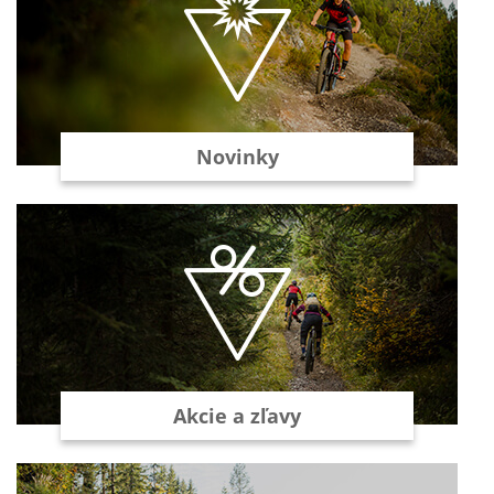
Novinky
Akcie a zľavy