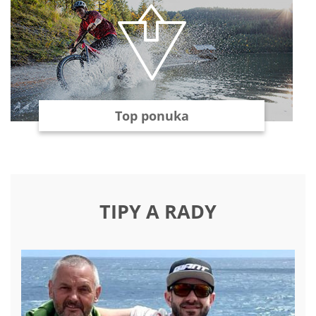
Top ponuka
TIPY A RADY