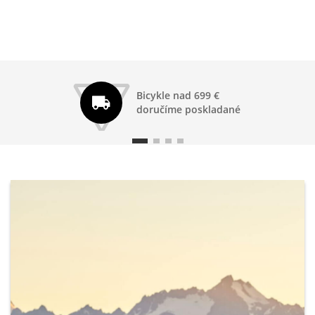
Bicykle nad 699 €
doručíme poskladané