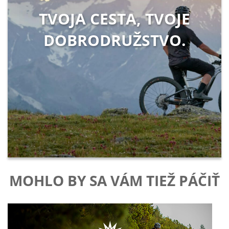
TVOJA CESTA, TVOJE
DOBRODRUŽSTVO.
MOHLO BY SA VÁM TIEŽ PÁČIŤ