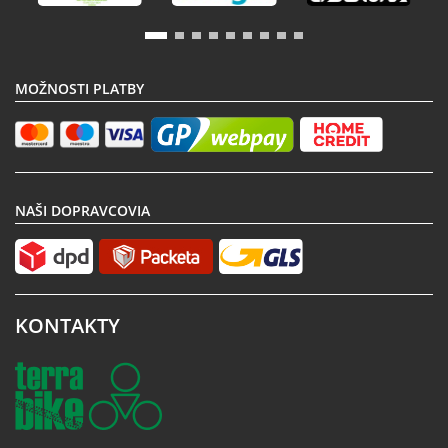
MOŽNOSTI PLATBY
NAŠI DOPRAVCOVIA
KONTAKTY