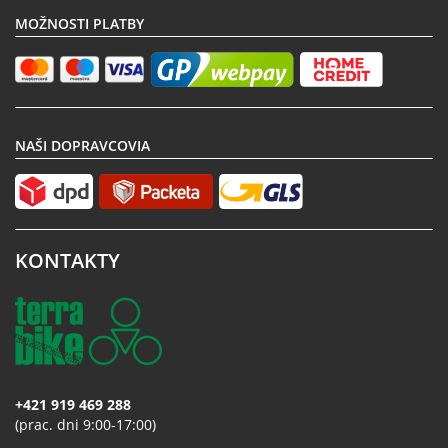
MOŽNOSTI PLATBY
NAŠI DOPRAVCOVIA
KONTAKTY
+421 919 469 288
(prac. dni 9:00-17:00)