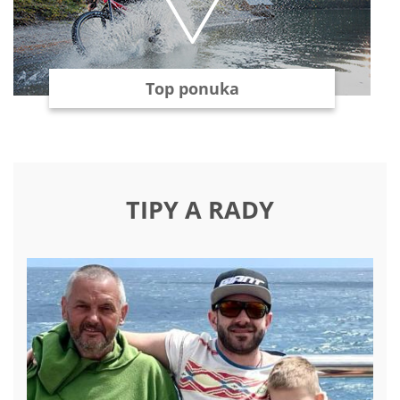
Top ponuka
TIPY A RADY