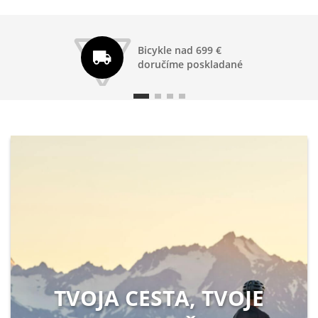
Bicykle nad 699 €
doručíme poskladané
TVOJA CESTA, TVOJE