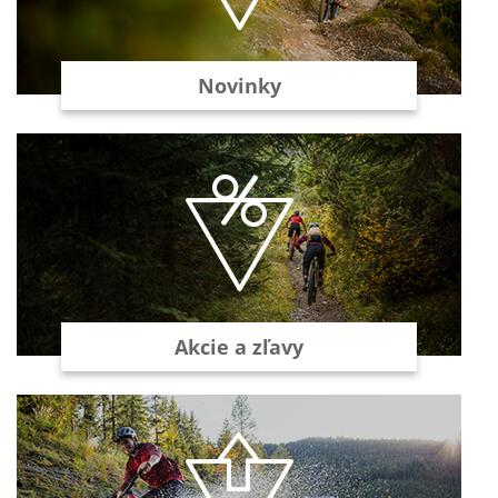
Novinky
Akcie a zľavy