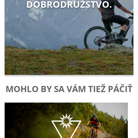
DOBRODRUŽSTVO.
MOHLO BY SA VÁM TIEŽ PÁČIŤ