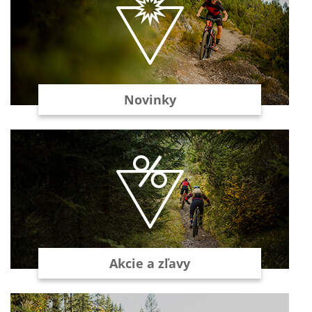
Novinky
Akcie a zľavy