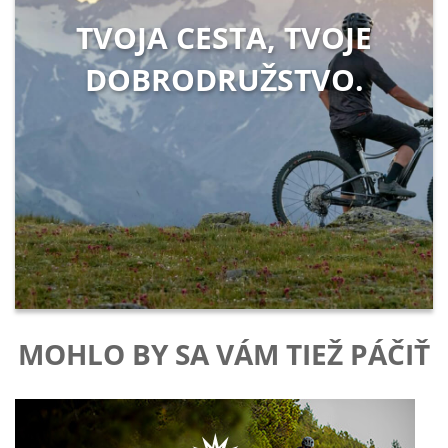
TVOJA CESTA, TVOJE
DOBRODRUŽSTVO.
MOHLO BY SA VÁM TIEŽ PÁČIŤ