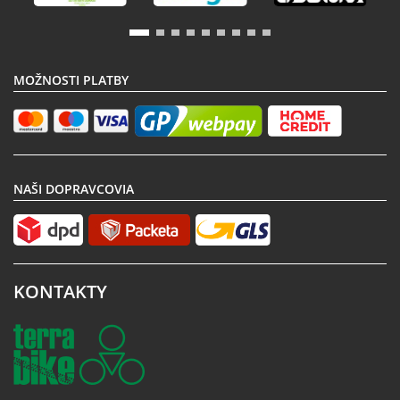
MOŽNOSTI PLATBY
NAŠI DOPRAVCOVIA
KONTAKTY