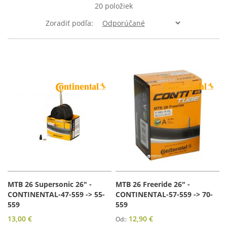
20
položiek
Zoradiť podľa
MTB 26 Supersonic 26" -
MTB 26 Freeride 26" -
CONTINENTAL-47-559 -> 55-
CONTINENTAL-57-559 -> 70-
559
559
13,00 €
12,90 €
Od: