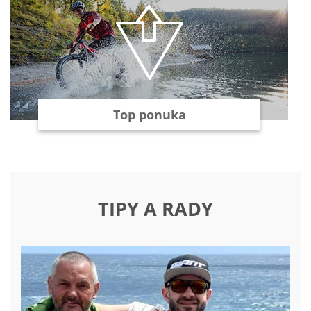
Top ponuka
TIPY A RADY