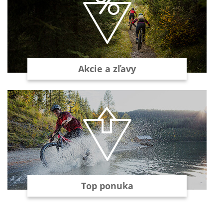
Akcie a zľavy
Top ponuka