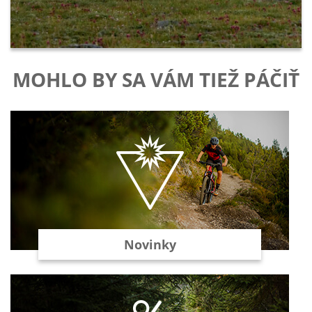
MOHLO BY SA VÁM TIEŽ PÁČIŤ
Novinky