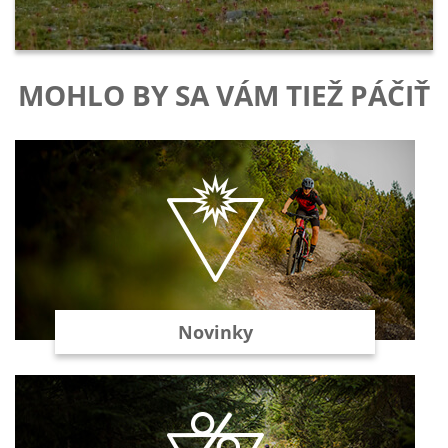
MOHLO BY SA VÁM TIEŽ PÁČIŤ
Novinky