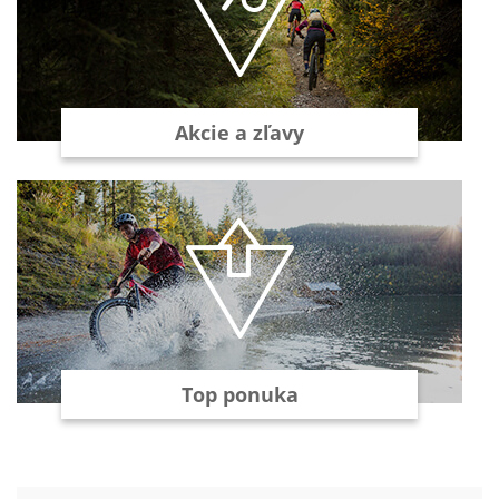
Akcie a zľavy
Top ponuka