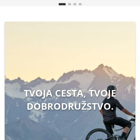
TVOJA CESTA, TVOJE
DOBRODRUŽSTVO.