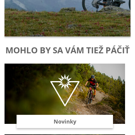
MOHLO BY SA VÁM TIEŽ PÁČIŤ
Novinky