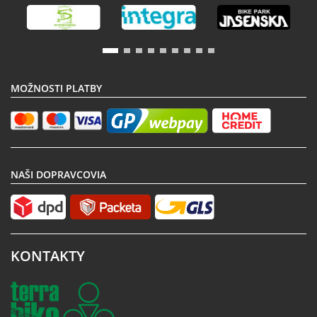
MOŽNOSTI PLATBY
NAŠI DOPRAVCOVIA
KONTAKTY