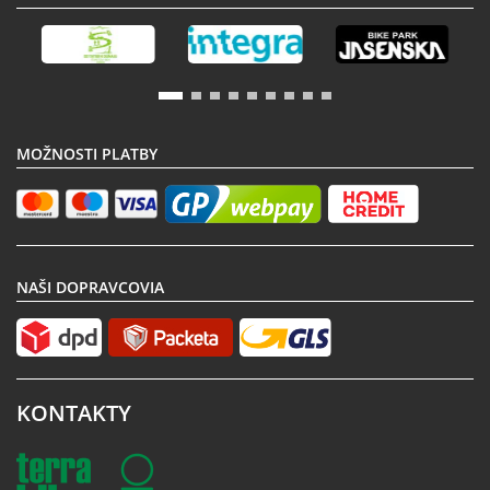
MOŽNOSTI PLATBY
NAŠI DOPRAVCOVIA
KONTAKTY