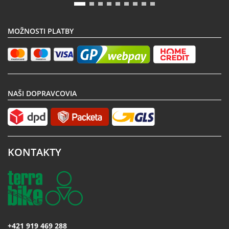
MOŽNOSTI PLATBY
NAŠI DOPRAVCOVIA
KONTAKTY
+421 919 469 288