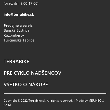
(prac. dni 9:00-17:00)
info@terrabike.sk
Predajne a servis:
Banská Bystrica
Ružomberok
Turčianske Teplice
TERRABIKE
PRE CYKLO NADŠENCOV
VŠETKO O NÁKUPE
Copyright © 2022 Terrabike.sk, All rights reserved. | Made by MERINEO &
AXIM