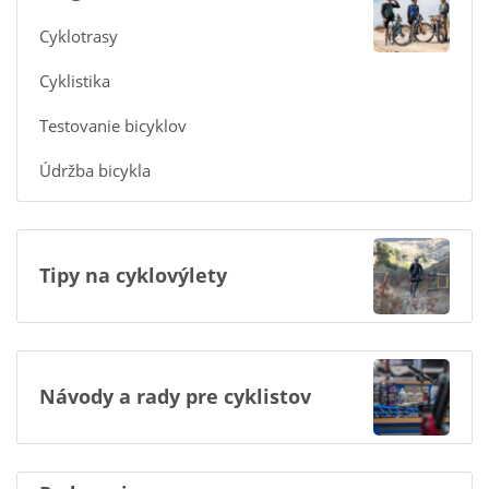
Cyklotrasy
Cyklistika
Testovanie bicyklov
Údržba bicykla
Tipy na cyklovýlety
Návody a rady pre cyklistov