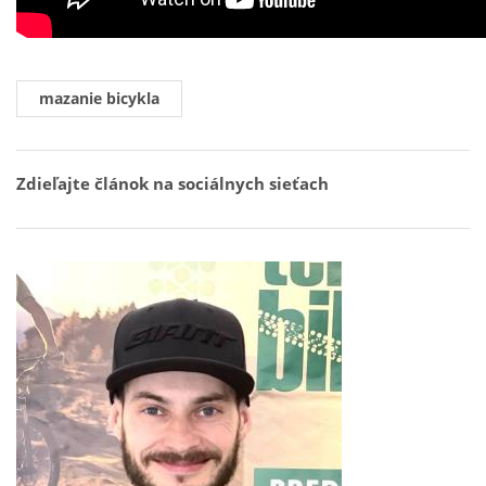
mazanie bicykla
Zdieľajte článok na sociálnych sieťach