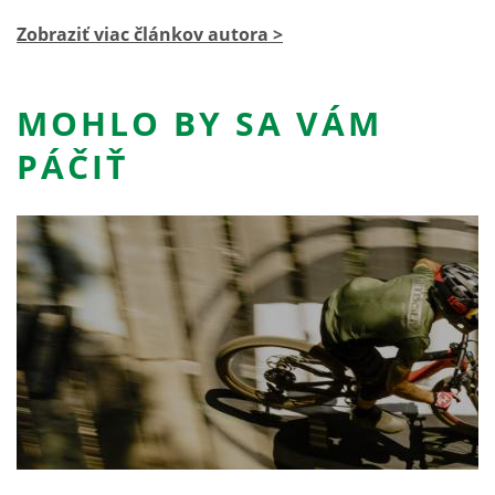
Zobraziť viac článkov autora >
MOHLO BY SA VÁM
PÁČIŤ