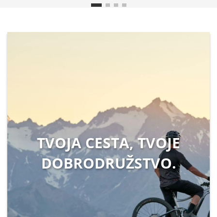
TVOJA CESTA, TVOJE
DOBRODRUŽSTVO.