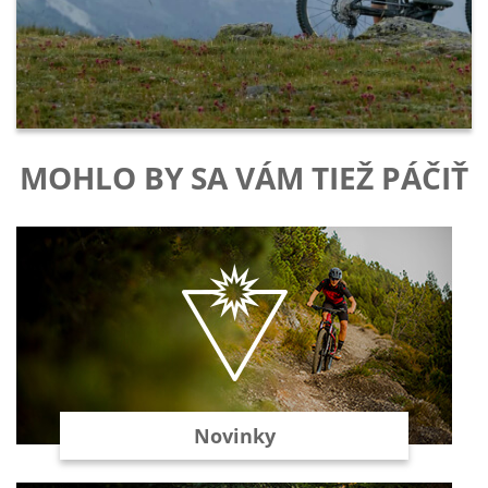
MOHLO BY SA VÁM TIEŽ PÁČIŤ
Novinky