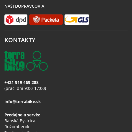
NAŠI DOPRAVCOVIA
KONTAKTY
+421 919 469 288
(prac. dni 9:00-17:00)
info@terrabike.sk
Predajne a servis:
Banská Bystrica
Ružomberok