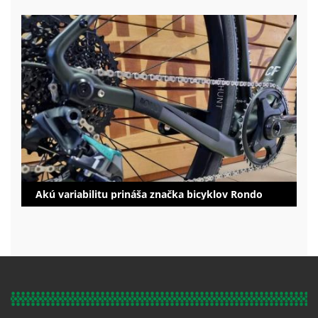
Akú variabilitu prináša značka bicyklov Rondo