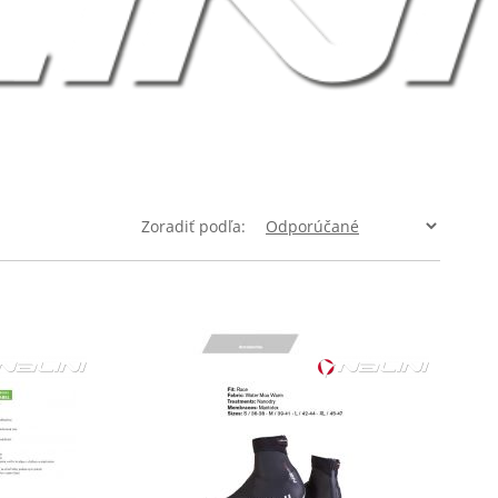
Zoradiť podľa