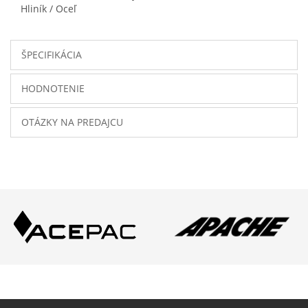
Hliník / Oceľ
ŠPECIFIKÁCIA
HODNOTENIE
OTÁZKY NA PREDAJCU