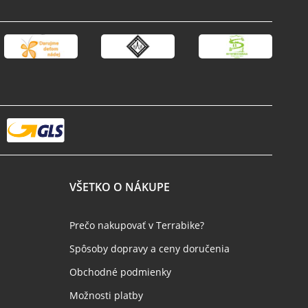
VŠETKO O NÁKUPE
Prečo nakupovať v Terrabike?
Spôsoby dopravy a ceny doručenia
Obchodné podmienky
Možnosti platby