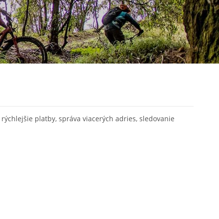
rýchlejšie platby, správa viacerých adries, sledovanie