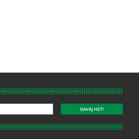
DAVAJ HET!