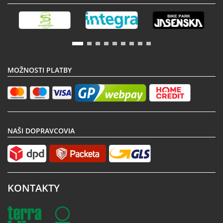
MOŽNOSTI PLATBY
NAŠI DOPRAVCOVIA
KONTAKTY