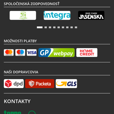
SPOLOČENSKÁ ZODPOVEDNOSŤ
MOŽNOSTI PLATBY
NAŠI DOPRAVCOVIA
KONTAKTY