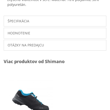
polyuretán.
ŠPECIFIKÁCIA
HODNOTENIE
OTÁZKY NA PREDAJCU
Viac produktov od Shimano