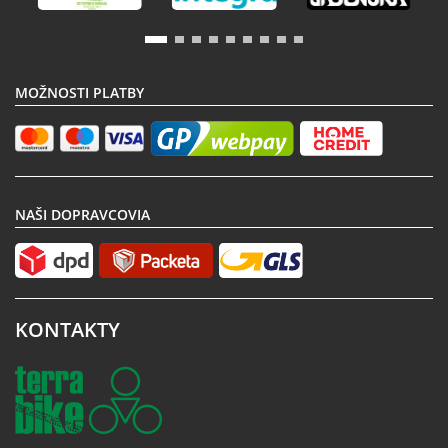
MOŽNOSTI PLATBY
NAŠI DOPRAVCOVIA
KONTAKTY