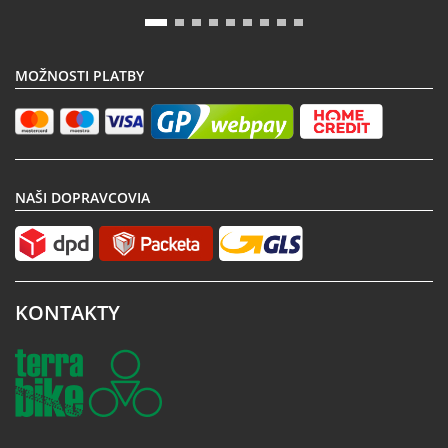
MOŽNOSTI PLATBY
NAŠI DOPRAVCOVIA
KONTAKTY