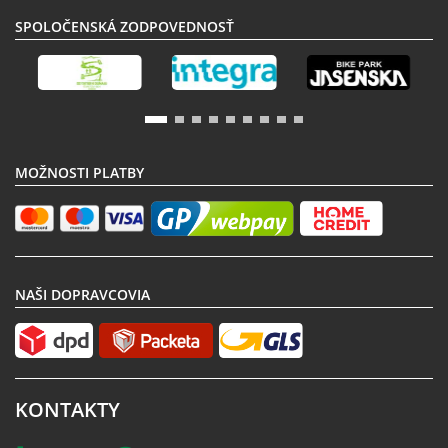
SPOLOČENSKÁ ZODPOVEDNOSŤ
MOŽNOSTI PLATBY
NAŠI DOPRAVCOVIA
KONTAKTY