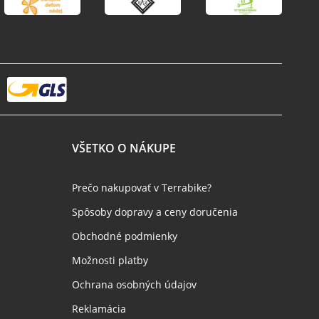
VŠETKO O NÁKUPE
Prečo nakupovať v Terrabike?
Spôsoby dopravy a ceny doručenia
Obchodné podmienky
Možnosti platby
Ochrana osobných údajov
Reklamácia