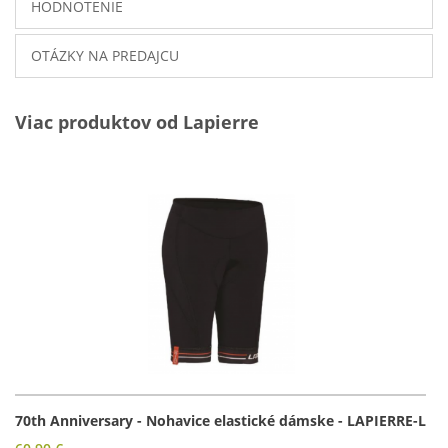
HODNOTENIE
OTÁZKY NA PREDAJCU
Viac produktov od Lapierre
70th Anniversary - Nohavice elastické dámske - LAPIERRE-L