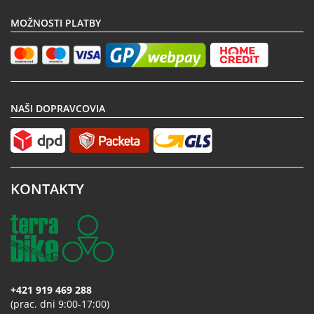
MOŽNOSTI PLATBY
NAŠI DOPRAVCOVIA
KONTAKTY
+421 919 469 288
(prac. dni 9:00-17:00)