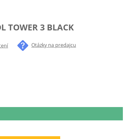
L TOWER 3 BLACK
Otázky na predajcu
tení