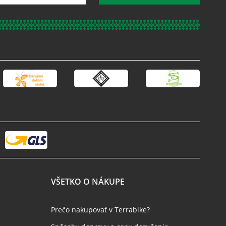
VŠETKO O NÁKUPE
Prečo nakupovať v Terrabike?