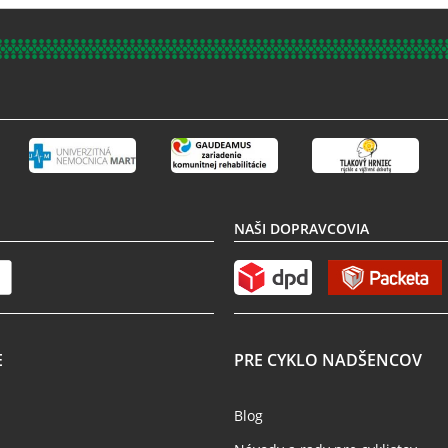
NAŠI DOPRAVCOVIA
E
PRE CYKLO NADŠENCOV
Blog