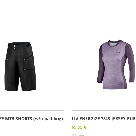
ZE MTB SHORTS (w/o padding)
LIV ENERGIZE 3/4S JERSEY PU
69,95 €