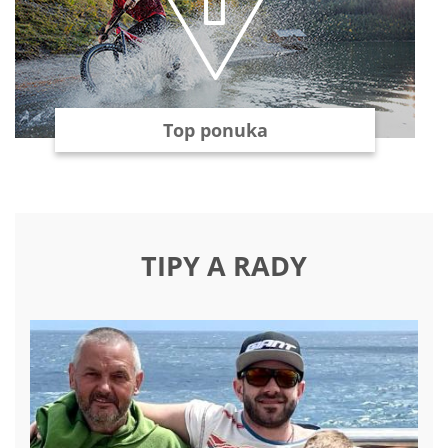
Top ponuka
TIPY A RADY