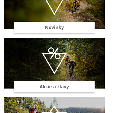
Novinky
Akcie a zľavy