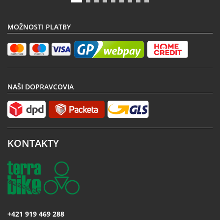
MOŽNOSTI PLATBY
NAŠI DOPRAVCOVIA
KONTAKTY
+421 919 469 288