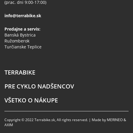
(prac. dni 9:00-17:00)
info@terrabike.sk
Predajne a servis:
Banská Bystrica
Ružomberok
Turčianske Teplice
TERRABIKE
PRE CYKLO NADŠENCOV
VŠETKO O NÁKUPE
Copyright © 2022 Terrabike.sk, All rights reserved. | Made by MERINEO &
AXIM