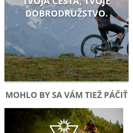
TVOJA CESTA, TVOJE
DOBRODRUŽSTVO.
MOHLO BY SA VÁM TIEŽ PÁČIŤ