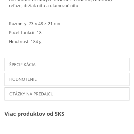
reťaze, držiak nitu a ulamovač nitu.
Rozmery: 73 × 48 × 21 mm
Počet funkcií: 18
Hmotnosť: 184 g
ŠPECIFIKÁCIA
HODNOTENIE
OTÁZKY NA PREDAJCU
Viac produktov od SKS