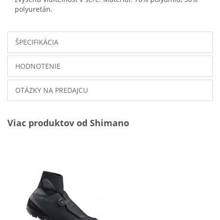
polyuretán.
ŠPECIFIKÁCIA
HODNOTENIE
OTÁZKY NA PREDAJCU
Viac produktov od Shimano