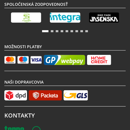
SPOLOČENSKÁ ZODPOVEDNOSŤ
MOŽNOSTI PLATBY
NAŠI DOPRAVCOVIA
KONTAKTY