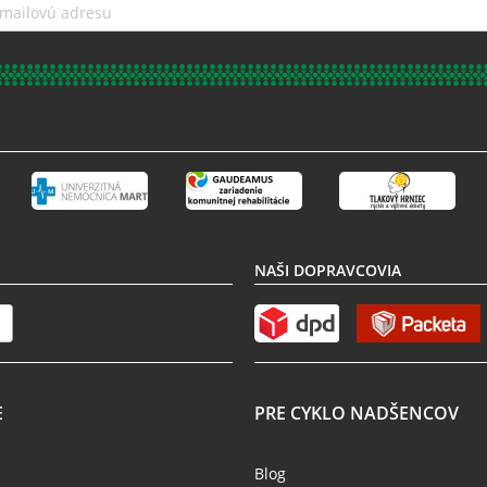
NAŠI DOPRAVCOVIA
E
PRE CYKLO NADŠENCOV
Blog