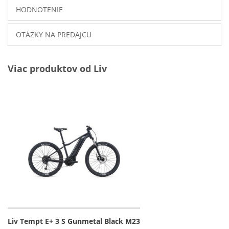
HODNOTENIE
OTÁZKY NA PREDAJCU
Viac produktov od Liv
Liv Tempt E+ 3 S Gunmetal Black M23