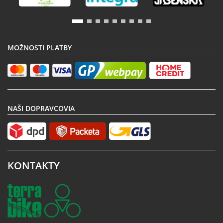
MOŽNOSTI PLATBY
NAŠI DOPRAVCOVIA
KONTAKTY