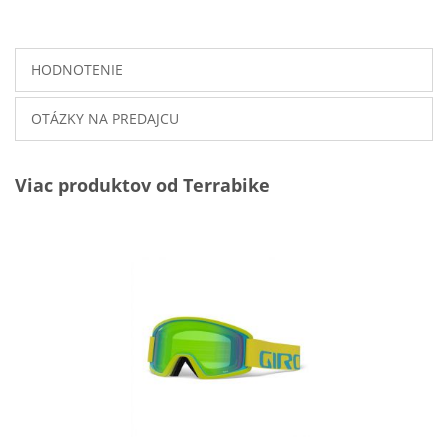
HODNOTENIE
OTÁZKY NA PREDAJCU
Viac produktov od Terrabike