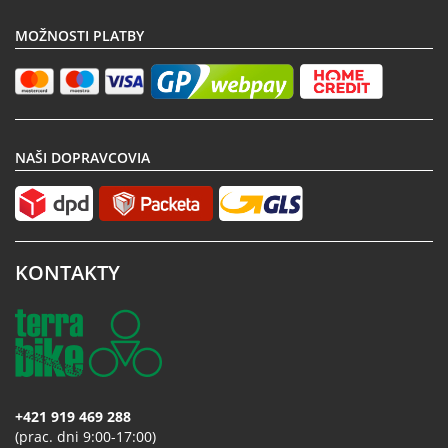
MOŽNOSTI PLATBY
NAŠI DOPRAVCOVIA
KONTAKTY
+421 919 469 288
(prac. dni 9:00-17:00)