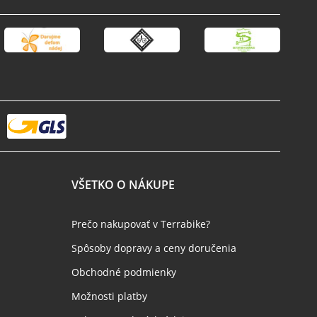
VŠETKO O NÁKUPE
Prečo nakupovať v Terrabike?
Spôsoby dopravy a ceny doručenia
Obchodné podmienky
Možnosti platby