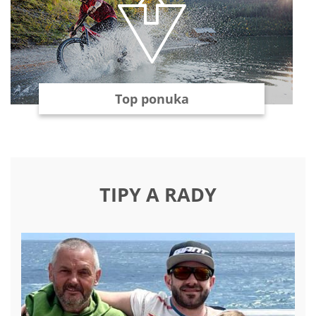
Top ponuka
TIPY A RADY