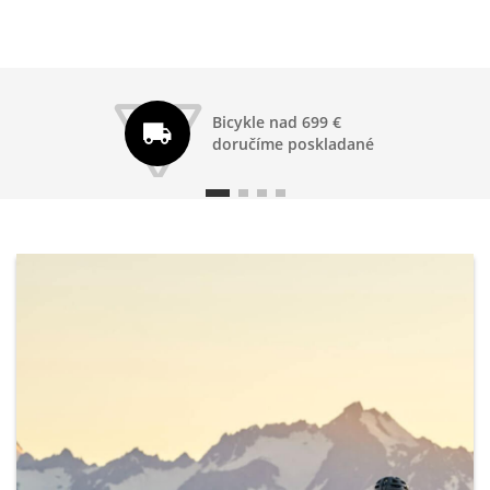
Bicykle nad 699 €
doručíme poskladané