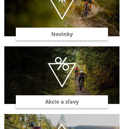
Novinky
Akcie a zľavy