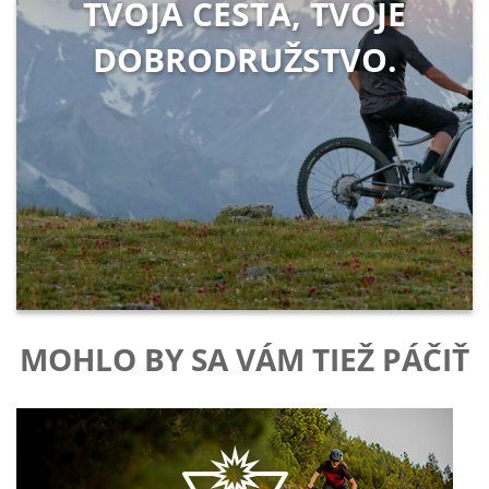
TVOJA CESTA, TVOJE
DOBRODRUŽSTVO.
MOHLO BY SA VÁM TIEŽ PÁČIŤ